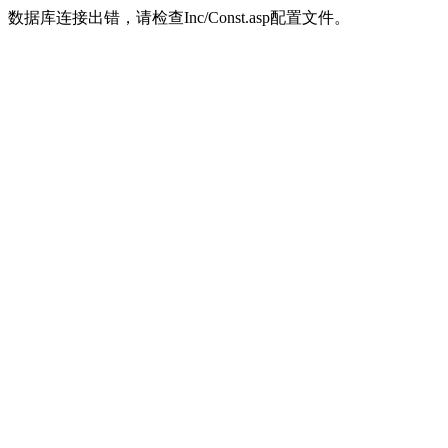
数据库连接出错，请检查Inc/Const.asp配置文件。